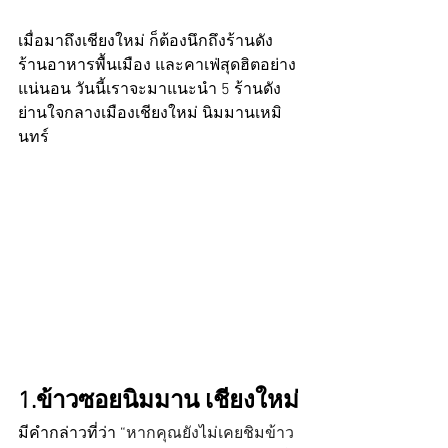
เมื่อมาถึงเชียงใหม่ ก็ต้องนึกถึงร้านดัง 
ร้านอาหารพื้นเมือง และคาเฟ่สุดฮิตอย่าง
แน่นอน วันนี้เราจะมาแนะนำ 5 ร้านดัง
ย่านใจกลางเมืองเชียงใหม่ นิมมานเหมิ
นทร์ 
1.ข้าวซอยนิมมาน เชียงใหม่
มีคำกล่าวที่ว่า “
หากคุณยังไม่เคยชิมข้าว