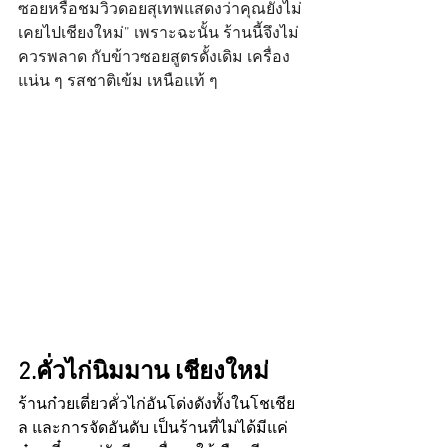
ซอยหรือชมวิวดอยสุเทพแสดงว่าคุณยังไม่
เคยไปเชียงใหม่” เพราะฉะนั้น ร้านนี้จึงไม่
ควรพลาด กับข้าวซอยสูตรดั้งเดิม เครื่อง
แน่น ๆ รสชาติเข้ม เหนือแท้ ๆ 
2.คั่วไก่นิมมาน เชียงใหม่ 
ร้านก๋วยเตี่ยวคั่วไก่อันโด่งดังทั้งในโชเชีย
ล และการจัดอันดับ เป็นร้านที่ไม่ได้มีแค่