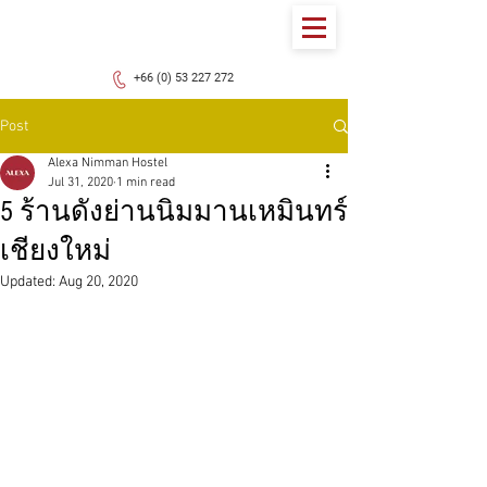
+66 (0) 53 227 272
Post
Alexa Nimman Hostel
Jul 31, 2020
1 min read
5 ร้านดังย่านนิมมานเหมินทร์
เชียงใหม่
Updated:
Aug 20, 2020