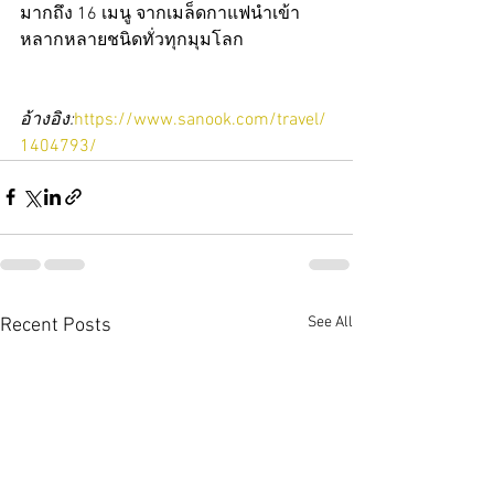
มากถึง 16 เมนู จากเมล็ดกาแฟนำเข้า
หลากหลายชนิดทั่วทุกมุมโลก
อ้างอิง:
https://www.sanook.com/travel/
1404793/
See All
Recent Posts